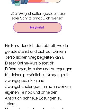
„Der Weg ist selten gerade, aber
jeder Schritt bringt Dich weiter.“​
Neugierig?
Ein Kurs, der dich dort abholt, wo du
gerade stehst und dich auf deinem
persönlichen Weg begleiten kann.
Dieser Online-Kurs bietet dir
Erfahrungen, Impulse und Anregungen
für deinen persönlichen Umgang mit
Zwangsgedanken und
Zwangshandlungen. Immer in deinem
eigenen Tempo und ohne den
Anspruch, schnelle Lösungen zu
liefern.