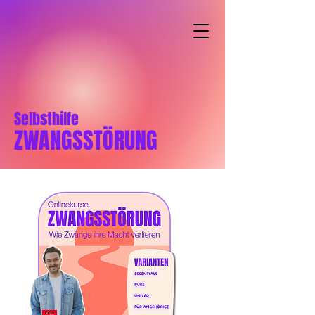
Selbsthilfe
ZWANGSSTÖRUNG