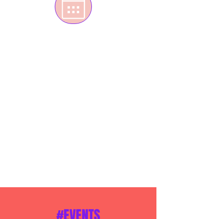
#EVENTS