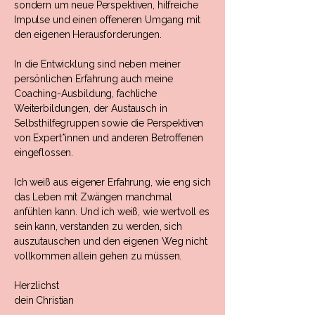
sondern um neue Perspektiven, hilfreiche
Impulse und einen offeneren Umgang mit
den eigenen Herausforderungen.
In die Entwicklung sind neben meiner
persönlichen Erfahrung auch meine
Coaching-Ausbildung, fachliche
Weiterbildungen, der Austausch in
Selbsthilfegruppen sowie die Perspektiven
von Expert*innen und anderen Betroffenen
eingeflossen.
Ich weiß aus eigener Erfahrung, wie eng sich
das Leben mit Zwängen manchmal
anfühlen kann. Und ich weiß, wie wertvoll es
sein kann, verstanden zu werden, sich
auszutauschen und den eigenen Weg nicht
vollkommen allein gehen zu müssen.
Herzlichst
dein Christian