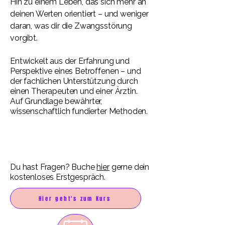
Hin zu einem Leben, das sich mehr an
deinen Werten orientiert – und weniger
daran, was dir die Zwangsstörung
vorgibt.
Entwickelt aus der Erfahrung und
Perspektive eines Betroffenen – und
der fachlichen Unterstützung durch
einen Therapeuten und einer Ärztin.
Auf Grundlage bewährter,
wissenschaftlich fundierter Methoden.
Du hast Fragen? Buche
hier
gerne dein
kostenloses Erstgespräch.
Hier geht's zum Kurs