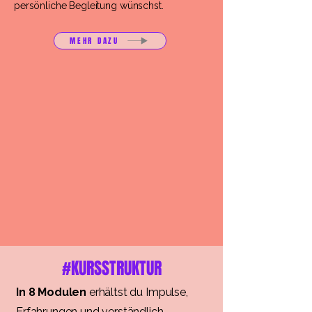
persönliche Begleitung wünschst.
MEHR DAZU
#KURSSTRUKTUR
In 8 Modulen
erhältst du Impulse,
Erfahrungen und verständlich