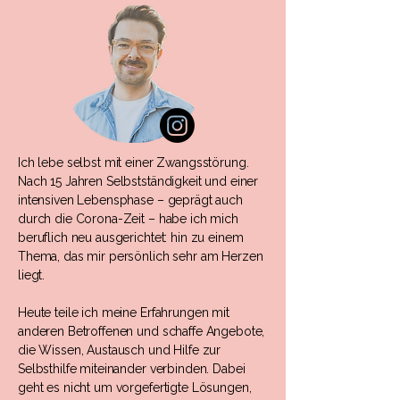
Ich lebe selbst mit einer Zwangsstörung.
Nach 15 Jahren Selbstständigkeit und einer
intensiven Lebensphase – geprägt auch
durch die Corona-Zeit – habe ich mich
beruflich neu ausgerichtet: hin zu einem
Thema, das mir persönlich sehr am Herzen
liegt.
Heute teile ich meine Erfahrungen mit
anderen Betroffenen und schaffe Angebote,
die Wissen, Austausch und Hilfe zur
Selbsthilfe miteinander verbinden. Dabei
geht es nicht um vorgefertigte Lösungen,