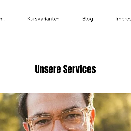
n.
Kursvarianten
Blog
Impre
Unsere Services