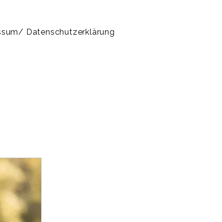
ssum/ Datenschutzerklärung