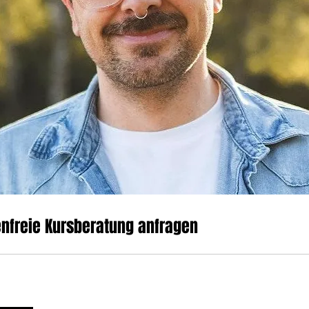
nfreie Kursberatung anfragen