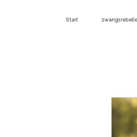
Start
zwangsrebelle